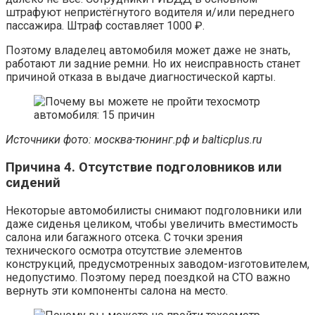
штрафуют непристёгнутого водителя и/или переднего
пассажира. Штраф составляет 1000 ₽.
Поэтому владелец автомобиля может даже не знать,
работают ли задние ремни. Но их неисправность станет
причиной отказа в выдаче диагностической карты.
Источники фото:
москва-тюнинг.рф и balticplus.ru
Причина 4. Отсутствие подголовников или
сидений
Некоторые автомобилисты снимают подголовники или
даже сиденья целиком, чтобы увеличить вместимость
салона или багажного отсека. С точки зрения
технического осмотра отсутствие элементов
конструкций, предусмотренных заводом-изготовителем,
недопустимо. Поэтому перед поездкой на СТО важно
вернуть эти компоненты салона на место.