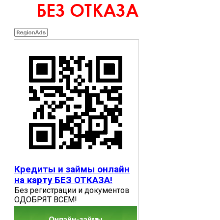
Кредиты и займы онлайн
на карту БЕЗ ОТКАЗА!
Без регистрации и документов
ОДОБРЯТ ВСЕМ!