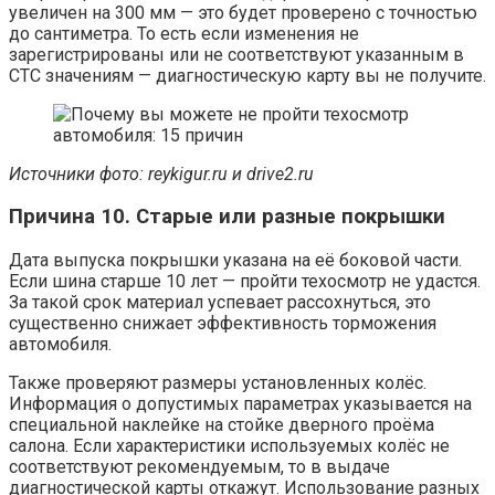
увеличен на 300 мм — это будет проверено с точностью
до сантиметра. То есть если изменения не
зарегистрированы или не соответствуют указанным в
СТС значениям — диагностическую карту вы не получите.
Источники фото: reykigur.ru и
d
rive2.ru
Причина 10. Старые или разные покрышки
Дата выпуска покрышки указана на её боковой части.
Если шина старше 10 лет — пройти техосмотр не удастся.
За такой срок материал успевает рассохнуться, это
существенно снижает эффективность торможения
автомобиля.
Также проверяют размеры установленных колёс.
Информация о допустимых параметрах указывается на
специальной наклейке на стойке дверного проёма
салона. Если характеристики используемых колёс не
соответствуют рекомендуемым, то в выдаче
диагностической карты откажут. Использование разных