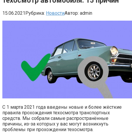
техосмотр автомобиля: 15 причин
15.06.2021
Рубрика:
Новости
Автор:
admin
С 1 марта 2021 года введены новые и более жёсткие
правила прохождения техосмотра транспортных
средств. Мы собрали самые распространённые
причины, из-за которых у вас могут возникнуть
проблемы при прохождении техосмотра.