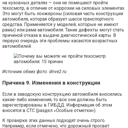
на кузовных деталях — они не помешают пройти
техосмотр, в отличие от коррозии на силовых элементах.
Это могут быть лонжероны (силовая часть конструкции
автомобиля, которая образует шасси транспортного
средства. Применяется у моделей, которые не имеют
рамы) или рама автомобиля. Такие дефекты могут стать
причиной отказа в выдаче диагностической карты. В
первую очередь эти проблемы касаются возрастных
автомобилей.
Источник обеих фото:
d
rive2.ru
Причина 9. Изменения в конструкции
Если в заводскую конструкцию автомобиля вносились
какие-либо изменения, то все они должны быть
зарегистрированы в ГИБДД. Информация об этом
вносится в СТС (раздел «Особые отметки»).
К проверке этих данных подходят очень строго.
Например, если отмечено, что дорожный просвет