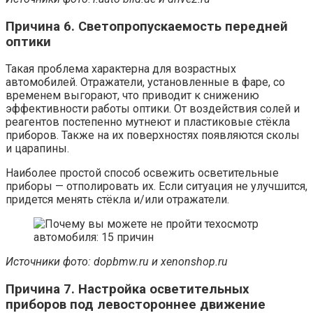
Причина 6. Светопропускаемость передней
оптики
Такая проблема характерна для возрастных
автомобилей. Отражатели, установленные в фаре, со
временем выгорают, что приводит к снижению
эффективности работы оптики. От воздействия солей и
реагентов постепенно мутнеют и пластиковые стёкла
приборов. Также на их поверхностях появляются сколы
и царапины.
Наиболее простой способ освежить осветительные
приборы — отполировать их. Если ситуация не улучшится,
придется менять стёкла и/или отражатели.
Источники фото:
dopbmw.ru и xenonshop.ru
Причина 7. Настройка осветительных
приборов под левостороннее движение