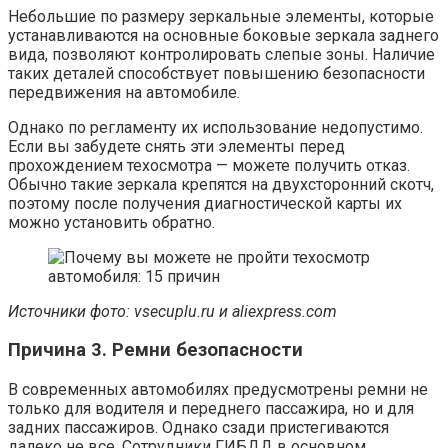
Небольшие по размеру зеркальные элементы, которые
устанавливаются на основные боковые зеркала заднего
вида, позволяют контролировать слепые зоны. Наличие
таких деталей способствует повышению безопасности
передвижения на автомобиле.
Однако по регламенту их использование недопустимо.
Если вы забудете снять эти элементы перед
прохождением техосмотра — можете получить отказ.
Обычно такие зеркала крепятся на двухсторонний скотч,
поэтому после получения диагностической карты их
можно установить обратно.
Источники фото:
vsecuplu.ru и aliexpress.com
Причина 3. Ремни безопасности
В современных автомобилях предусмотрены ремни не
только для водителя и переднего пассажира, но и для
задних пассажиров. Однако сзади пристегиваются
далеко не все. Сотрудники ГИБДД в основном