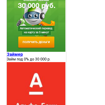
Займер
Займ под 0% до 30 000 р.