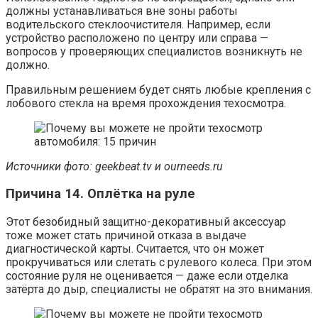
должны устанавливаться вне зоны работы
водительского стеклоочистителя. Например, если
устройство расположено по центру или справа —
вопросов у проверяющих специалистов возникнуть не
должно.
Правильным решением будет снять любые крепления с
лобового стекла на время прохождения техосмотра.
Источники фото:
geekbeat.tv и ourneeds.ru
Причина 14. Оплётка на руле
Этот безобидный защитно-декоративный аксессуар
тоже может стать причиной отказа в выдаче
диагностической карты. Считается, что он может
прокручиваться или слетать с рулевого колеса. При этом
состояние руля не оценивается — даже если отделка
затёрта до дыр, специалисты не обратят на это внимания.