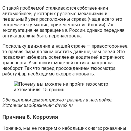
С такой проблемой сталкиваются собственники
автомобилей, у которых рулевые механизмы и
педальный узел расположены справа (чаще всего это
встречается у машин, привезённых из Японии). Их
эксплуатация не запрещена в России, однако передняя
оптика должна быть перенастроена.
Поскольку движение в нашей стране — правостороннее,
то правая фара должна светить дальше, чем левая. Это
позволяет избежать ослепления водителей встречного
транспорта. У японских моделей оптика настроена
наоборот. Так что перед прохождением техосмотра
работу фар необходимо скорректировать.
Обе картинки демонстрируют разницу в настройке.
Источник изображений:
d
rive2.ru
Причина 8. Коррозия
Конечно, мы не говорим о небольших очагах ржавчины