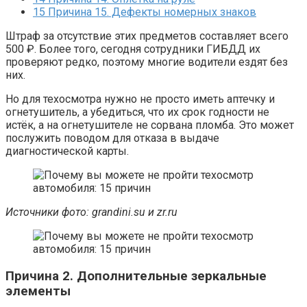
15
Причина 15. Дефекты номерных знаков
Штраф за отсутствие этих предметов составляет всего
500 ₽. Более того, сегодня сотрудники ГИБДД их
проверяют редко, поэтому многие водители ездят без
них.
Но для техосмотра нужно не просто иметь аптечку и
огнетушитель, а убедиться, что их срок годности не
истёк, а на огнетушителе не сорвана пломба. Это может
послужить поводом для отказа в выдаче
диагностической карты.
Источники фото: grandini.su и zr.ru
Причина 2. Дополнительные зеркальные
элементы