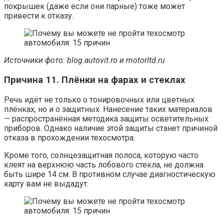
покрышек (даже если они парные) тоже может
привести к отказу.
Источники фото:
blog.autovit.ro и motorltd.ru
Причина 11. Плёнки на фарах и стеклах
Речь идёт не только о тонировочных или цветных
плёнках, но и о защитных. Нанесение таких материалов
— распространённая методика защиты осветительных
приборов. Однако наличие этой защиты станет причиной
отказа в прохождении техосмотра.
Кроме того, солнцезащитная полоса, которую часто
клеят на верхнюю часть лобового стекла, не должна
быть шире 14 см. В противном случае диагностическую
карту вам не выдадут.