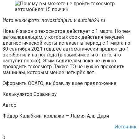
Источники фото:
novostidnja.ru и autolab24.ru
Новый закон о техосмотре действует с 1 марта. Но тем
автовладельцам, у которых срок действия текущей
диагностической карты истекает в период с 1 марта по
30 сентября 2021 года, её автоматически продлят до 1
октября или на полгода (в зависимости от того, что
наступит позже). Этим водителям пока не нужно
проходить техосмотр. Также ТО не нужно проходить
машинам, которым менее четырёх лет.
Оформить ОСАГО, выбрав лучшее предложение
Калькулятор Сравни.ру
Автор:
Фёдор Калабкин, коллажи — Ламия Аль Дари
Источник
0