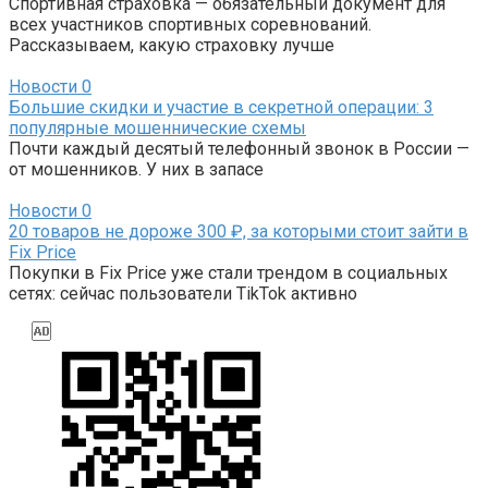
Спортивная страховка — обязательный документ для
всех участников спортивных соревнований.
Рассказываем, какую страховку лучше
Новости
0
Большие скидки и участие в секретной операции: 3
популярные мошеннические схемы
Почти каждый десятый телефонный звонок в России —
от мошенников. У них в запасе
Новости
0
20 товаров не дороже 300 ₽, за которыми стоит зайти в
Fix Price
Покупки в Fix Price уже стали трендом в социальных
сетях: сейчас пользователи TikTok активно