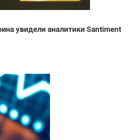
ина увидели аналитики Santiment