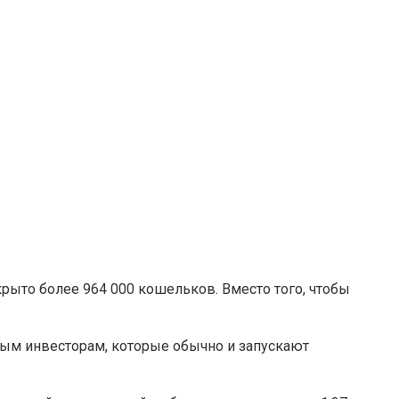
крыто более 964 000 кошельков. Вместо того, чтобы
ым инвесторам, которые обычно и запускают